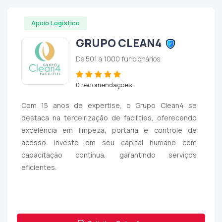
Apoio Logístico
GRUPO CLEAN4
De 501 a 1000 funcionários
0 recomendações
Com 15 anos de expertise, o Grupo Clean4 se
destaca na terceirização de facilities, oferecendo
excelência em limpeza, portaria e controle de
acesso. Investe em seu capital humano com
capacitação contínua, garantindo serviços
eficientes.