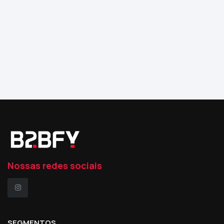
Nossas redes sociais
SEGMENTOS