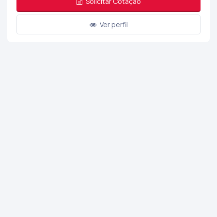
Solicitar Cotação
Ver perfil