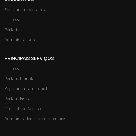
Segurança e Vigilância
Limpeza
Portaria
Administrativos
PRINCIPAIS SERVIÇOS
Limpeza
Portaria Remota
Segurança Patrimonial
Portaria Física
Controle de Acesso
Administradoras de condomínios