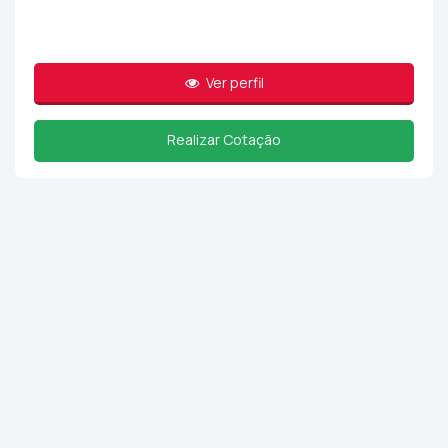
Ver perfil
Realizar Cotação