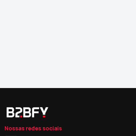
Nossas redes sociais