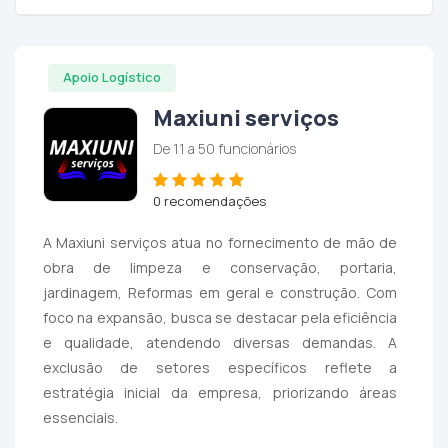
Apoio Logístico
Maxiuni serviços
De 11 a 50 funcionários
0 recomendações
A Maxiuni serviços atua no fornecimento de mão de
obra de limpeza e conservação, portaria,
jardinagem, Reformas em geral e construção. Com
foco na expansão, busca se destacar pela eficiência
e qualidade, atendendo diversas demandas. A
exclusão de setores específicos reflete a
estratégia inicial da empresa, priorizando áreas
essenciais.