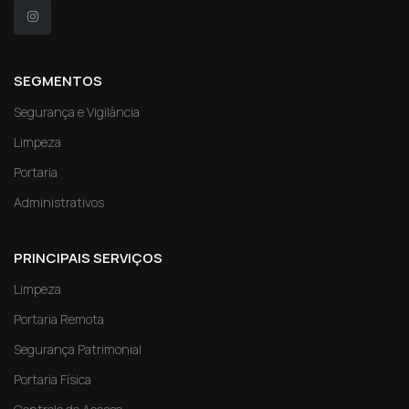
SEGMENTOS
Segurança e Vigilância
Limpeza
Portaria
Administrativos
PRINCIPAIS SERVIÇOS
Limpeza
Portaria Remota
Segurança Patrimonial
Portaria Física