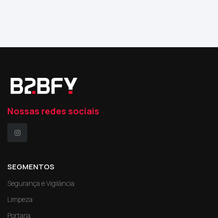
Nossas redes sociais
SEGMENTOS
Segurança e Vigilância
Limpeza
Portaria