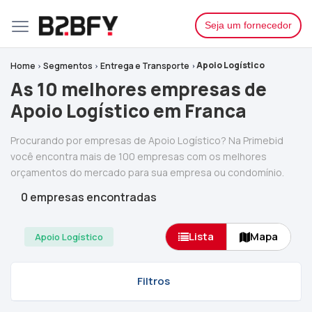
Seja um fornecedor
Apoio Logístico
Home
Segmentos
Entrega e Transporte
As 10 melhores empresas de
Apoio Logístico em Franca
Procurando por empresas de Apoio Logístico? Na Primebid
você encontra mais de 100 empresas com os melhores
orçamentos do mercado para sua empresa ou condomínio.
0 empresas encontradas
Lista
Mapa
Apoio Logístico
Filtros