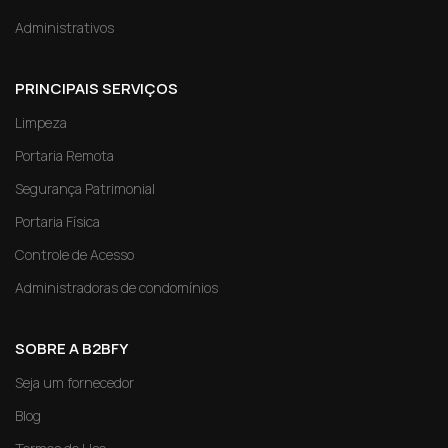
Administrativos
PRINCIPAIS SERVIÇOS
Limpeza
Portaria Remota
Segurança Patrimonial
Portaria Física
Controle de Acesso
Administradoras de condomínios
SOBRE A B2BFY
Seja um fornecedor
Blog