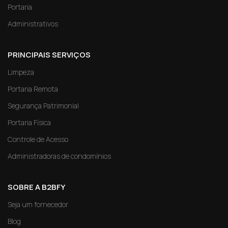
Portaria
Administrativos
PRINCIPAIS SERVIÇOS
Limpeza
Portaria Remota
Segurança Patrimonial
Portaria Física
Controle de Acesso
Administradoras de condomínios
SOBRE A B2BFY
Seja um fornecedor
Blog