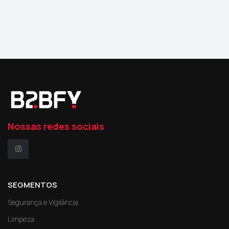
Nossas redes sociais
SEGMENTOS
Segurança e Vigilância
Limpeza