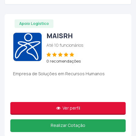
Apoio Logístico
MAISRH
Até 10 funcionários
0 recomendações
Empresa de Soluções em Recursos Humanos
Ver perfil
Realizar Cotação