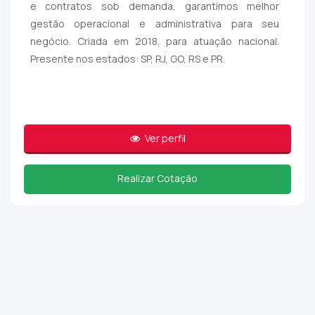
e contratos sob demanda, garantimos melhor
gestão operacional e administrativa para seu
negócio. Criada em 2018, para atuação nacional.
Presente nos estados: SP, RJ, GO, RS e PR.
Ver perfil
Realizar Cotação