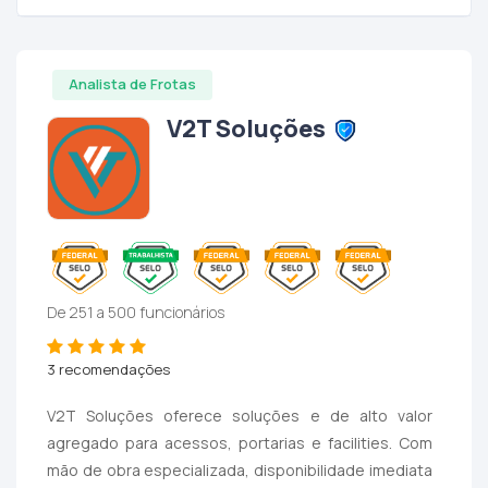
Analista de Frotas
V2T Soluções
De 251 a 500 funcionários
3 recomendações
V2T Soluções oferece soluções e de alto valor
agregado para acessos, portarias e facilities. Com
mão de obra especializada, disponibilidade imediata