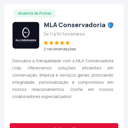
Analista de Frotas
MLA Conservadoria
De 11 a 50 funcionários
2 recomendações
Descubra a tranquilidade com a MLA Conservadoria
Ltda. Oferecemos soluções eficientes em
conservação, limpeza e serviços gerais, priorizando
integridade, personalização e compromisso em
nossos relacionamentos. Confie em nossos
colaboradores especializados!