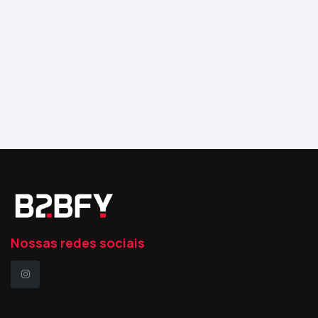
Nossas redes sociais