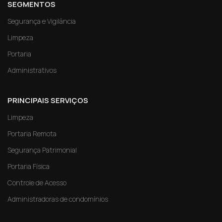
SEGMENTOS
Segurança e Vigilância
Limpeza
Portaria
Administrativos
PRINCIPAIS SERVIÇOS
Limpeza
Portaria Remota
Segurança Patrimonial
Portaria Física
Controle de Acesso
Administradoras de condomínios