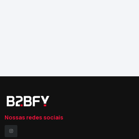
Nossas redes sociais