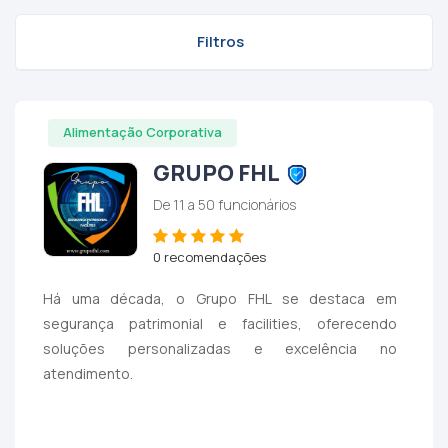
Filtros
Alimentação Corporativa
GRUPO FHL
De 11 a 50 funcionários
0 recomendações
Há uma década, o Grupo FHL se destaca em
segurança patrimonial e facilities, oferecendo
soluções personalizadas e excelência no
atendimento.