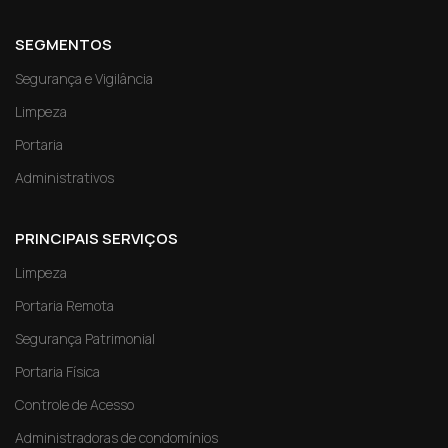
SEGMENTOS
Segurança e Vigilância
Limpeza
Portaria
Administrativos
PRINCIPAIS SERVIÇOS
Limpeza
Portaria Remota
Segurança Patrimonial
Portaria Física
Controle de Acesso
Administradoras de condomínios