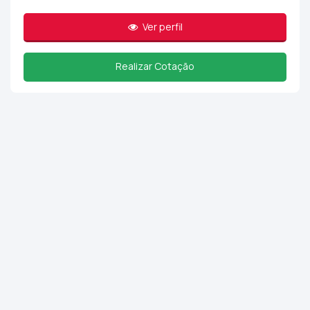
Ver perfil
Realizar Cotação