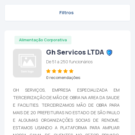
Filtros
Alimentação Corporativa
Gh Servicos LTDA
De 51 a 250 funcionários
0 recomendações
GH SERVIÇOS, EMPRESA ESPECIALIZADA EM
TERCEIRIZAÇÃO DE MÃO DE OBRA NA AREA DA SAUDE
E FACILITIES. TERCEIRIZAMOS MÃO DE OBRA PARA
MAIS DE 20 PREFEITURAS NO ESTADO DE SÃO PAULO
E ALGUMAS ORGANIZAÇÕES SOCIAS DE RENOME.
ESTAMOS USANDO A PLATAFORMA PARA AMPLIAR