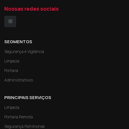
Nossas redes sociais
SEGMENTOS
Segurança e Vigilância
Limpeza
Portaria
Administrativos
PRINCIPAIS SERVIÇOS
Limpeza
Portaria Remota
Segurança Patrimonial