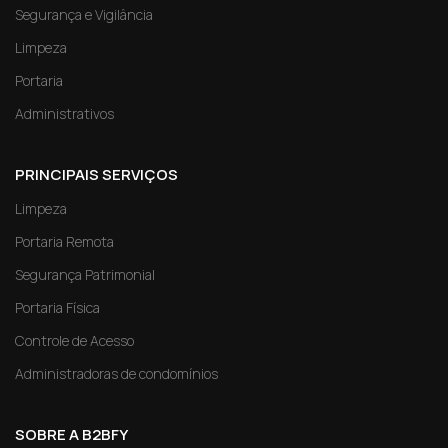
Segurança e Vigilância
Limpeza
Portaria
Administrativos
PRINCIPAIS SERVIÇOS
Limpeza
Portaria Remota
Segurança Patrimonial
Portaria Física
Controle de Acesso
Administradoras de condomínios
SOBRE A B2BFY