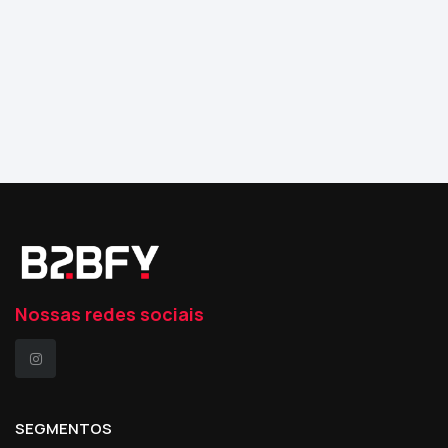
Nossas redes sociais
SEGMENTOS