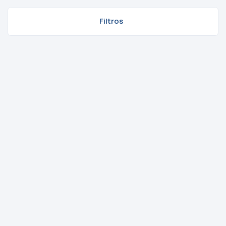
Filtros