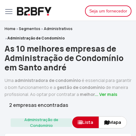
Seja um fornecedor
Home
Segmentos
Administrativos
Administração de Condomínio
As 10 melhores empresas de
Administração de Condomínio
em Santo andré
Uma
administradora de condomínio
é essencial para garantir
o bom funcionamento e a
gestão de condomínio
de maneira
profissional. Ao optar por contratar a
melhor
... Ver mais
2 empresas encontradas
Administração de
Lista
Mapa
Condomínio