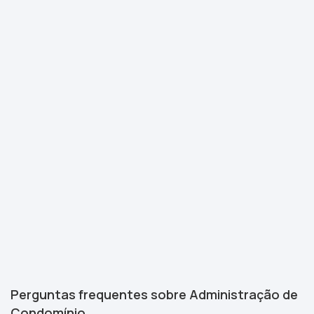
Perguntas frequentes sobre Administração de
Condomínio