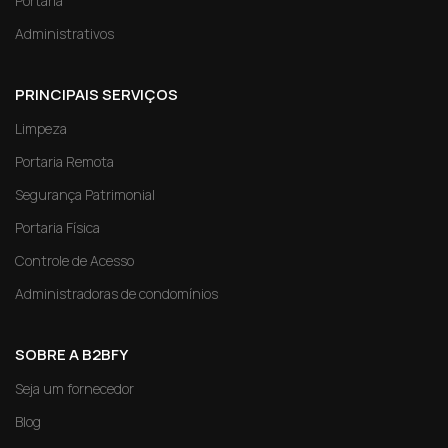
Portaria
Administrativos
PRINCIPAIS SERVIÇOS
Limpeza
Portaria Remota
Segurança Patrimonial
Portaria Física
Controle de Acesso
Administradoras de condomínios
SOBRE A B2BFY
Seja um fornecedor
Blog