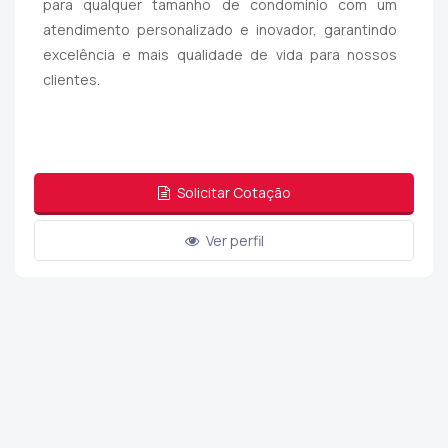
para qualquer tamanho de condomínio com um
atendimento personalizado e inovador, garantindo
excelência e mais qualidade de vida para nossos
clientes.
Solicitar Cotação
Ver perfil