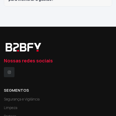
Nossas redes sociais
SEGMENTOS
Segurança e Vigilância
Limpeza