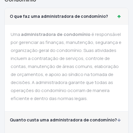
O que faz uma administradora de condomínio?
Uma
administradora de condomínio
é responsável
por gerenciar as finanças, manutenção, segurança e
organização geral do condomínio. Suas atividades
incluem a contratação de serviços, controle de
contas, manutenção de áreas comuns, elaboração
de orçamentos, e apoio ao síndico na tomada de
decisões. A administradora garante que todas as
operações do condomínio ocorram de maneira
eficiente e dentro das normas legais.
Quanto custa uma administradora de condomínio?