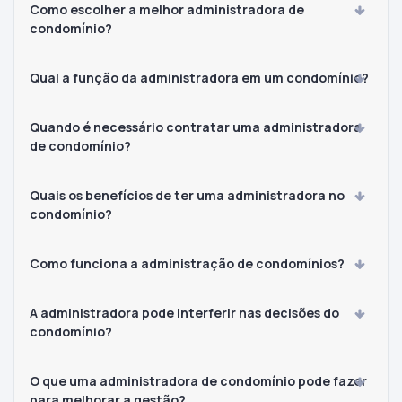
Como escolher a melhor administradora de
condomínio?
Qual a função da administradora em um condomínio?
Quando é necessário contratar uma administradora
de condomínio?
Quais os benefícios de ter uma administradora no
condomínio?
Como funciona a administração de condomínios?
A administradora pode interferir nas decisões do
condomínio?
O que uma administradora de condomínio pode fazer
para melhorar a gestão?