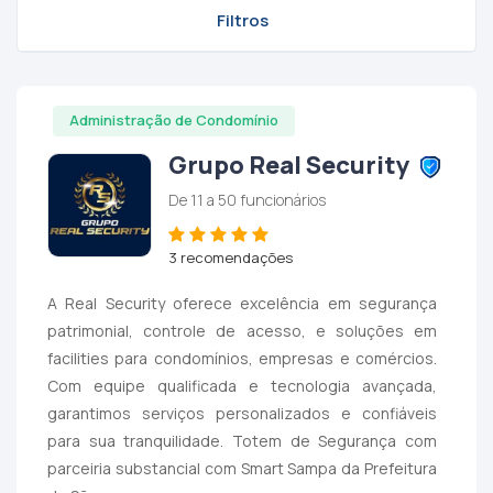
Filtros
Administração de Condomínio
Grupo Real Security
De 11 a 50 funcionários
3 recomendações
A Real Security oferece excelência em segurança
patrimonial, controle de acesso, e soluções em
facilities para condomínios, empresas e comércios.
Com equipe qualificada e tecnologia avançada,
garantimos serviços personalizados e confiáveis
para sua tranquilidade. Totem de Segurança com
parceiria substancial com Smart Sampa da Prefeitura