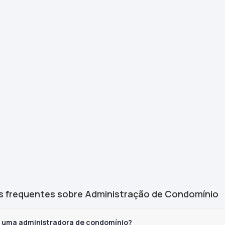
s frequentes sobre Administração de Condomínio
z uma administradora de condomínio?