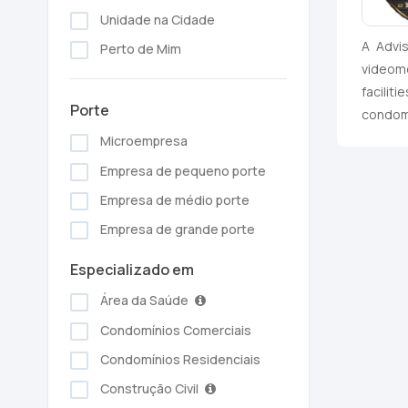
Unidade na Cidade
A Advi
Perto de Mim
videomo
facili
Porte
condom
Microempresa
Empresa de pequeno porte
Empresa de médio porte
Empresa de grande porte
Especializado em
Área da Saúde
Condomínios Comerciais
Condomínios Residenciais
Construção Civil