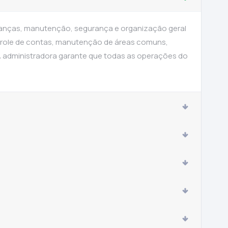
inanças, manutenção, segurança e organização geral
ntrole de contas, manutenção de áreas comuns,
A administradora garante que todas as operações do