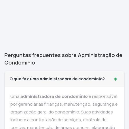
Perguntas frequentes sobre Administração de
Condomínio
O que faz uma administradora de condomínio?
Uma
administradora de condomínio
é responsável
por gerenciar as finanças, manutenção, segurança e
organização geral do condomínio. Suas atividades
incluem a contratação de serviços, controle de
contas, manutenção de áreas comuns, elaboração