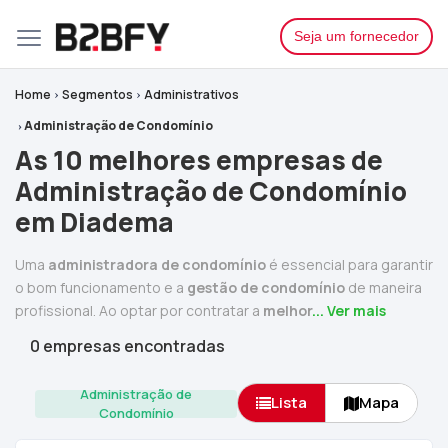
Seja um fornecedor
Home
Segmentos
Administrativos
Administração de Condomínio
As 10 melhores empresas de
Administração de Condomínio
em Diadema
Uma
administradora de condomínio
é essencial para garantir
o bom funcionamento e a
gestão de condomínio
de maneira
profissional. Ao optar por contratar a
melhor
... Ver mais
0 empresas encontradas
Administração de
Lista
Mapa
Condomínio