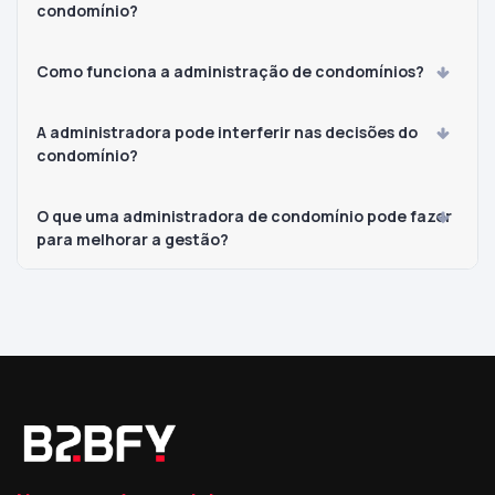
condomínio?
Como funciona a administração de condomínios?
A administradora pode interferir nas decisões do
condomínio?
O que uma administradora de condomínio pode fazer
para melhorar a gestão?