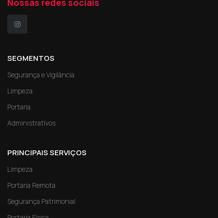
Nossas redes sociais
SEGMENTOS
Segurança e Vigilância
Limpeza
Portaria
Administrativos
PRINCIPAIS SERVIÇOS
Limpeza
Portaria Remota
Segurança Patrimonial
Portaria Física