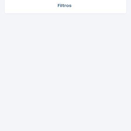
Filtros