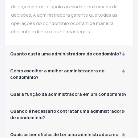
de orçamentos, e apoio ao síndico na tomada de
decisões. A administradora garante que todas as
operações do condomínio ocorram de maneira
eficiente e dentro das normas legais.
Quanto custa uma administradora de condomínio?
Como escolher a melhor administradora de
condomínio?
Qual a função da administradora em um condomínio?
Quando é necessário contratar uma administradora
de condomínio?
Quais os benefícios de ter uma administradora no