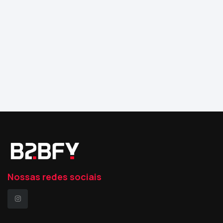
Nossas redes sociais