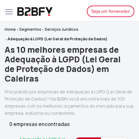
Seja um fornecedor
Home
Segmentos
Serviços Jurídicos
Adequação à LGPD (Lei Geral de Proteção de Dados)
As 10 melhores empresas de
Adequação à LGPD (Lei Geral
de Proteção de Dados) em
Caieiras
Procurando por empresas de Adequação à LGPD (Lei Geral de
Proteção de Dados)? Na B2Bfy você encontra mais de 100
empresas com os melhores orçamentos do mercado para sua
empresa, indústria ou condomínio.
0 empresas encontradas