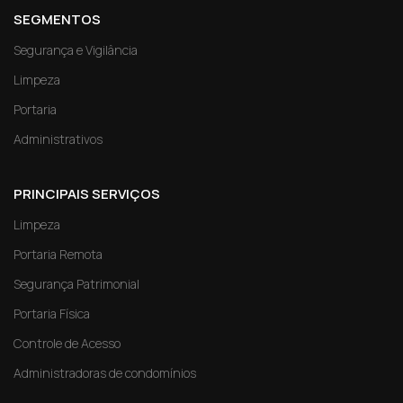
SEGMENTOS
Segurança e Vigilância
Limpeza
Portaria
Administrativos
PRINCIPAIS SERVIÇOS
Limpeza
Portaria Remota
Segurança Patrimonial
Portaria Física
Controle de Acesso
Administradoras de condomínios