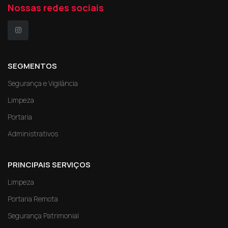
Nossas redes sociais
SEGMENTOS
Segurança e Vigilância
Limpeza
Portaria
Administrativos
PRINCIPAIS SERVIÇOS
Limpeza
Portaria Remota
Segurança Patrimonial